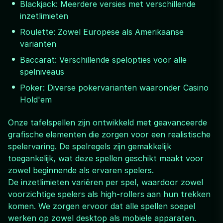
Blackjack: Meerdere versies met verschillende
inzetlimieten
Roulette: Zowel Europese als Amerikaanse
varianten
Baccarat: Verschillende spelopties voor alle
spelniveaus
Poker: Diverse pokervarianten waaronder Casino
Hold'em
Onze tafelspellen zijn ontwikkeld met geavanceerde
grafische elementen die zorgen voor een realistische
spelervaring. De spelregels zijn gemakkelijk
toegankelijk, wat deze spellen geschikt maakt voor
zowel beginnende als ervaren spelers.
De inzetlimieten variëren per spel, waardoor zowel
voorzichtige spelers als high-rollers aan hun trekken
komen. We zorgen ervoor dat alle spellen soepel
werken op zowel desktop als mobiele apparaten.