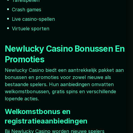
Tafelspellen
Crash games
Live casino-spellen
Virtuele sporten
Newlucky Casino Bonussen En
Promoties
Newlucky Casino biedt een aantrekkelijk pakket aan
bonussen en promoties voor zowel nieuwe als
bestaande spelers. Hun aanbiedingen omvatten
welkomstbonussen, gratis spins en verschillende
lopende acties.
Welkomstbonus en
registratieaanbiedingen
Bij Newlucky Casino worden nieuwe spelers