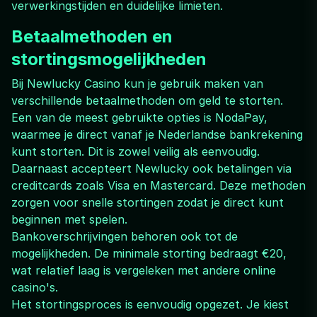
verwerkingstijden en duidelijke limieten.
Betaalmethoden en
stortingsmogelijkheden
Bij Newlucky Casino kun je gebruik maken van
verschillende betaalmethoden om geld te storten.
Een van de meest gebruikte opties is NodaPay,
waarmee je direct vanaf je Nederlandse bankrekening
kunt storten. Dit is zowel veilig als eenvoudig.
Daarnaast accepteert Newlucky ook betalingen via
creditcards zoals Visa en Mastercard. Deze methoden
zorgen voor snelle stortingen zodat je direct kunt
beginnen met spelen.
Bankoverschrijvingen behoren ook tot de
mogelijkheden. De minimale storting bedraagt €20,
wat relatief laag is vergeleken met andere online
casino's.
Het stortingsproces is eenvoudig opgezet. Je kiest