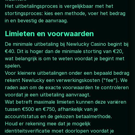
Het uitbetalingsproces is vergelijkbaar met het
stortingsproces: kies een methode, voer het bedrag
in en bevestig de aanvraag.
Limieten en voorwaarden
De minimale uitbetaling bij Newlucky Casino begint bij
€40. Dit is hoger dan de minimale storting van €20,
wat belangrijk is om te weten voordat je begint met
spelen.
Voor kleinere uitbetalingen onder een bepaald bedrag
rekent Newlucky een verwerkingskosten ("fee"). We
raden aan om de exacte voorwaarden te controleren
voordat je een uitbetaling aanvraagt.
Wat betreft maximale limieten kunnen deze variëren
tussen €500 en €750, afhankelijk van je
accountstatus en de gekozen betaalmethode.
Houd er rekening mee dat je mogelijk
identiteitsverificatie moet doorlopen voordat je