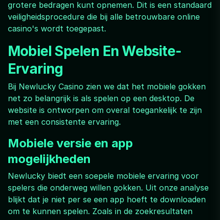
grotere bedragen kunt opnemen. Dit is een standaard
veiligheidsprocedure die bij alle betrouwbare online
casino's wordt toegepast.
Mobiel Spelen En Website-
Ervaring
Bij Newlucky Casino zien we dat het mobiele gokken
net zo belangrijk is als spelen op een desktop. De
website is ontworpen om overal toegankelijk te zijn
met een consistente ervaring.
Mobiele versie en app
mogelijkheden
Newlucky biedt een soepele mobiele ervaring voor
spelers die onderweg willen gokken. Uit onze analyse
blijkt dat je niet per se een app hoeft te downloaden
om te kunnen spelen. Zoals in de zoekresultaten