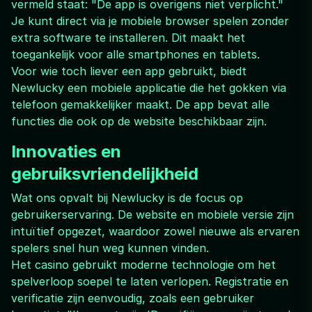
vermeld staat: "De app is overigens niet verplicht."
Je kunt direct via je mobiele browser spelen zonder
extra software te installeren. Dit maakt het
toegankelijk voor alle smartphones en tablets.
Voor wie toch liever een app gebruikt, biedt
Newlucky een mobiele applicatie die het gokken via
telefoon gemakkelijker maakt. De app bevat alle
functies die ook op de website beschikbaar zijn.
Innovaties en
gebruiksvriendelijkheid
Wat ons opvalt bij Newlucky is de focus op
gebruikerservaring. De website en mobiele versie zijn
intuïtief opgezet, waardoor zowel nieuwe als ervaren
spelers snel hun weg kunnen vinden.
Het casino gebruikt moderne technologie om het
spelverloop soepel te laten verlopen. Registratie en
verificatie zijn eenvoudig, zoals een gebruiker