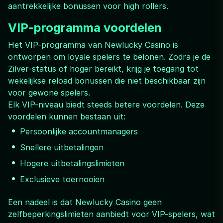
aantrekkelijke bonussen voor high rollers.
VIP-programma voordelen
Het VIP-programma van Newlucky Casino is
ontworpen om loyale spelers te belonen. Zodra je de
Zilver-status of hoger bereikt, krijg je toegang tot
wekelijkse reload bonussen die niet beschikbaar zijn
voor gewone spelers.
Elk VIP-niveau biedt steeds betere voordelen. Deze
voordelen kunnen bestaan uit:
Persoonlijke accountmanagers
Snellere uitbetalingen
Hogere uitbetalingslimieten
Exclusieve toernooien
Een nadeel is dat Newlucky Casino geen
zelfbeperkingslimieten aanbiedt voor VIP-spelers, wat