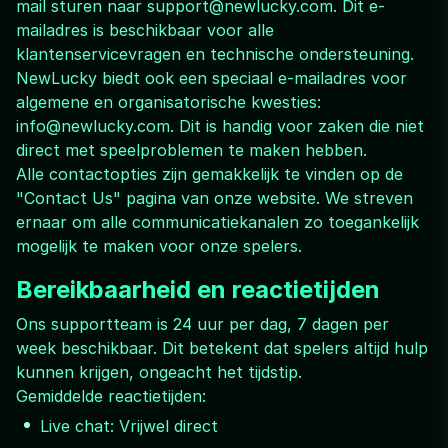
mail sturen naar
support@newlucky.com
. Dit e-
mailadres is beschikbaar voor alle
klantenservicevragen en technische ondersteuning.
NewLucky biedt ook een speciaal e-mailadres voor
algemene en organisatorische kwesties:
info@newlucky.com
. Dit is handig voor zaken die niet
direct met speelproblemen te maken hebben.
Alle contactopties zijn gemakkelijk te vinden op de
"Contact Us" pagina van onze website. We streven
ernaar om alle communicatiekanalen zo toegankelijk
mogelijk te maken voor onze spelers.
Bereikbaarheid en reactietijden
Ons supportteam is 24 uur per dag, 7 dagen per
week beschikbaar. Dit betekent dat spelers altijd hulp
kunnen krijgen, ongeacht het tijdstip.
Gemiddelde reactietijden:
Live chat: Vrijwel direct