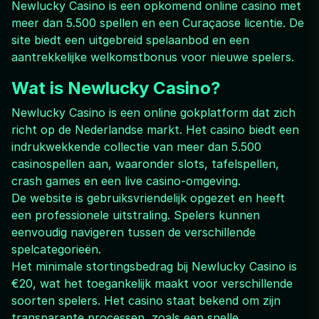
Newlucky Casino is een opkomend online casino met
meer dan 5.500 spellen en een Curaçaose licentie. De
site biedt een uitgebreid spelaanbod en een
aantrekkelijke welkomstbonus voor nieuwe spelers.
Wat is Newlucky Casino?
Newlucky Casino is een online gokplatform dat zich
richt op de Nederlandse markt. Het casino biedt een
indrukwekkende collectie van meer dan 5.500
casinospellen aan, waaronder slots, tafelspellen,
crash games en een live casino-omgeving.
De website is gebruiksvriendelijk opgezet en heeft
een professionele uitstraling. Spelers kunnen
eenvoudig navigeren tussen de verschillende
spelcategorieën.
Het minimale stortingsbedrag bij Newlucky Casino is
€20, wat het toegankelijk maakt voor verschillende
soorten spelers. Het casino staat bekend om zijn
transparante processen, zoals een snelle