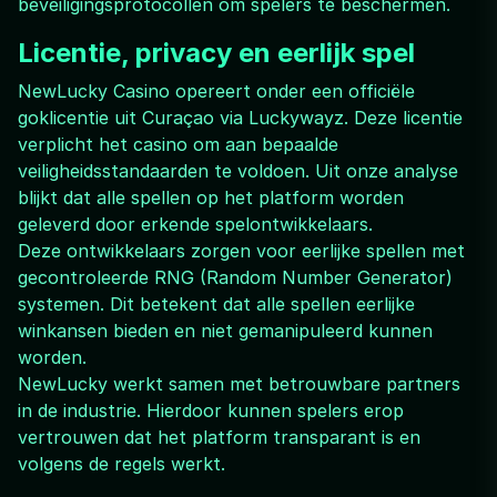
beveiligingsprotocollen om spelers te beschermen.
Licentie, privacy en eerlijk spel
NewLucky Casino opereert onder een officiële
goklicentie uit Curaçao via Luckywayz. Deze licentie
verplicht het casino om aan bepaalde
veiligheidsstandaarden te voldoen. Uit onze analyse
blijkt dat alle spellen op het platform worden
geleverd door erkende spelontwikkelaars.
Deze ontwikkelaars zorgen voor eerlijke spellen met
gecontroleerde RNG (Random Number Generator)
systemen. Dit betekent dat alle spellen eerlijke
winkansen bieden en niet gemanipuleerd kunnen
worden.
NewLucky werkt samen met betrouwbare partners
in de industrie. Hierdoor kunnen spelers erop
vertrouwen dat het platform transparant is en
volgens de regels werkt.