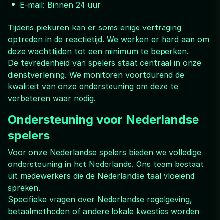
E-mail: Binnen 24 uur
Tijdens piekuren kan er soms enige vertraging
optreden in de reactietijd. We werken er hard aan om
deze wachttijden tot een minimum te beperken.
De tevredenheid van spelers staat centraal in onze
dienstverlening. We monitoren voortdurend de
kwaliteit van onze ondersteuning om deze te
verbeteren waar nodig.
Ondersteuning voor Nederlandse
spelers
Voor onze Nederlandse spelers bieden we volledige
ondersteuning in het Nederlands. Ons team bestaat
uit medewerkers die de Nederlandse taal vloeiend
spreken.
Specifieke vragen over Nederlandse regelgeving,
betaalmethoden of andere lokale kwesties worden