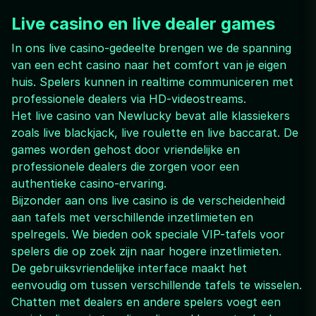
Live casino en live dealer games
In ons live casino-gedeelte brengen we de spanning
van een echt casino naar het comfort van je eigen
huis. Spelers kunnen in realtime communiceren met
professionele dealers via HD-videostreams.
Het live casino van Newlucky bevat alle klassiekers
zoals live blackjack, live roulette en live baccarat. De
games worden gehost door vriendelijke en
professionele dealers die zorgen voor een
authentieke casino-ervaring.
Bijzonder aan ons live casino is de verscheidenheid
aan tafels met verschillende inzetlimieten en
spelregels. We bieden ook speciale VIP-tafels voor
spelers die op zoek zijn naar hogere inzetlimieten.
De gebruiksvriendelijke interface maakt het
eenvoudig om tussen verschillende tafels te wisselen.
Chatten met dealers en andere spelers voegt een