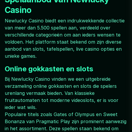
Casino
Newlucky Casino biedt een indrukwekkende collectie
van meer dan 5.500 spellen aan, verdeeld over
verschillende categorieën om aan ieders wensen te
voldoen. Het platform staat bekend om zijn diverse
aanbod van slots, tafelspellen, live casino opties en
unieke games.
Online gokkasten en slots
Bij Newlucky Casino vinden we een uitgebreide
verzameling online gokkasten en slots die spelers
urenlang vermaak bieden. Van klassieke
fruitautomaten tot moderne videoslots, er is voor
ieder wat wils.
Populaire titels zoals Gates of Olympus en Sweet
Bonanza van Pragmatic Play zijn prominent aanwezig
in het assortiment. Deze spellen staan bekend om